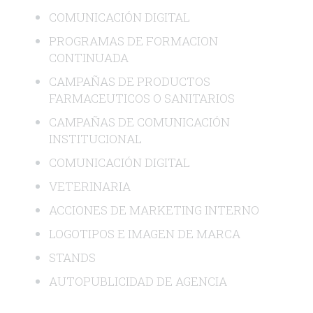
COMUNICACIÓN DIGITAL
PROGRAMAS DE FORMACION
CONTINUADA
CAMPAÑAS DE PRODUCTOS
FARMACEUTICOS O SANITARIOS
CAMPAÑAS DE COMUNICACIÓN
INSTITUCIONAL
COMUNICACIÓN DIGITAL
VETERINARIA
ACCIONES DE MARKETING INTERNO
LOGOTIPOS E IMAGEN DE MARCA
STANDS
AUTOPUBLICIDAD DE AGENCIA