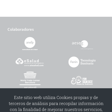
Colaboradores
Este sitio web utiliza Cookies propias y de
terceros de análisis para recopilar información
con la finalidad de mejorar nuestros servicios,