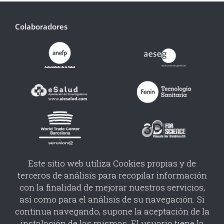
Colaboradores
Este sitio web utiliza Cookies propias y de
terceros de análisis para recopilar información
con la finalidad de mejorar nuestros servicios,
así como para el análisis de su navegación. Si
continua navegando, supone la aceptación de la
instalación de las mismas. El usuario tiene la