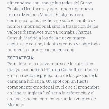
alineandose con una de las redes del Grupo
Publicis Healthcare y adoptando una nueva
marca: Medicus Madrid. El objetivo era
comunicar a los medios no solo el cambio de
nombre internacional, sino la traslacion de los
valores distintivos que ya contaba Pharma
Consult Madrid a los de la nueva marca:
espiritu de equipo, talento creativo y sobre todo,
rigor en la comunicacion en salud.
ESTRATEGIA:
Para dotar a la nueva marca de los atributos
que ya existian en Pharma Consult, se mostro
en una rueda de prensa una de las piezas de la
campaña holistica. Un spot con un fuerte
componente emocional en el que el pronombre
en lengua inglesa "us" seria la referencia y el
enlace principal para construir los valores de
Medicus.