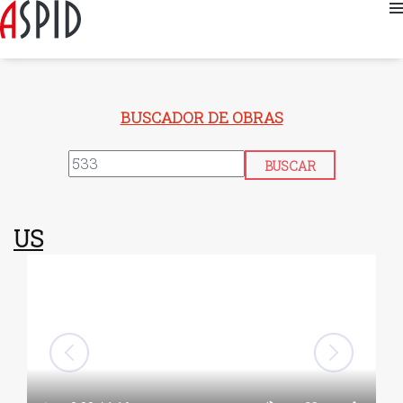
BUSCADOR DE OBRAS
US