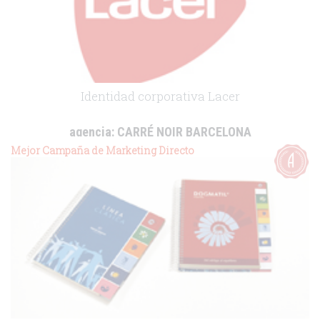
Identidad corporativa Lacer
agencia:
CARRÉ NOIR BARCELONA
cliente:
Lacer
Mejor Campaña de Marketing Directo
.