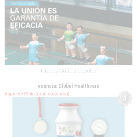
Unidos Contra el Dolor
agencia:
Global Healthcare
cliente:
Bayer Healthcare
Aspid de Plata (gran consumo)
.