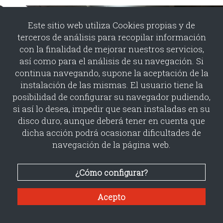
MATERIALES Y EXPLICACIONES DE LAS OBRAS
Este sitio web utiliza Cookies propias y de
terceros de análisis para recopilar información
con la finalidad de mejorar nuestros servicios,
así como para el análisis de su navegación. Si
continua navegando, supone la aceptación de la
instalación de las mismas. El usuario tiene la
posibilidad de configurar su navegador pudiendo,
si así lo desea, impedir que sean instaladas en su
disco duro, aunque deberá tener en cuenta que
dicha acción podrá ocasionar dificultades de
navegación de la página web.
¿Cómo configurar?
RECORRIDO POR LAS OBRAS EXPUESTAS
Acepto