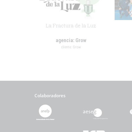
La Fractura de la Luz
agencia:
Grow
cliente:
Grow
.
.
Colaboradores