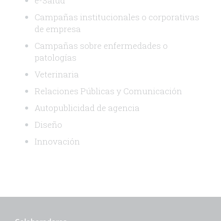
e-Salud
Campañas institucionales o corporativas
de empresa
Campañas sobre enfermedades o
patologías
Veterinaria
Relaciones Públicas y Comunicación
Autopublicidad de agencia
Diseño
Innovación