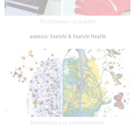
Te echamos un guante
agencia:
Saatchi & Saatchi Health
cliente:
-
.
Bienvenido a la creativiciencia