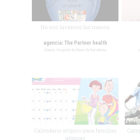
No nos lavamos las manos
agencia:
The Partner health
cliente:
Hospital de Nens de Barcelona
c
.
.
Calendario atópico para familias
Camp
atípicas