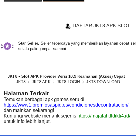
5
stars
DAFTAR JKT8 APK SLOT
Star Seller.
Seller tepercaya yang memberikan layanan cepat ser
selalu paling cepat sampai.
Loading...
JKT8 • Slot APK Provider Versi 10.9 Keamanan (Akses) Cepat
JKT8
JKT8 APK
JKT8 LOGIN
JKT8 DOWNLOAD
Halaman Terkait
Temukan berbagai apk games seru di
https://www1.premiosaspid.es/condicionesdecontratacion/
dan mainkan sekarang!
Kunjungi website menarik sejenis
https://majalah.lldikti4.id/
untuk info lebih lanjut.