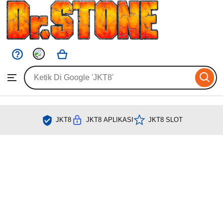
JKT8
Skip
to
ontent
Search
Browse
for
items
or
shops
JKT8
JKT8 APLIKASI
JKT8 SLOT